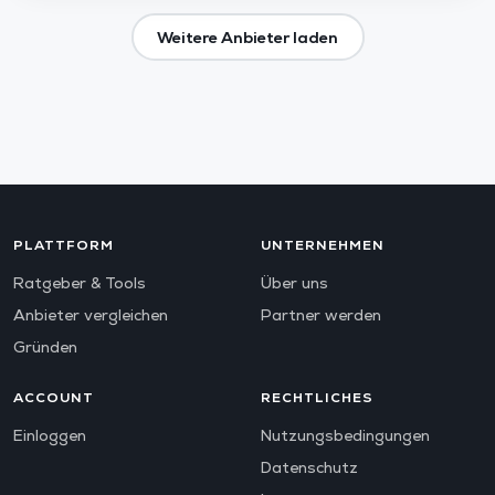
Weitere Anbieter laden
PLATTFORM
UNTERNEHMEN
Ratgeber & Tools
Über uns
Anbieter vergleichen
Partner werden
Gründen
ACCOUNT
RECHTLICHES
Einloggen
Nutzungsbedingungen
Datenschutz