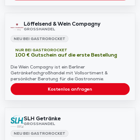
Löffelsend & Wein Compagny
GROSSHANDEL
NEU BEI GASTROROCKET
NUR BEI GASTROROCKET
100 € Gutschein auf die erste Bestellung
Die Wein Compagny ist ein Berliner
Getränkefachgroßhandel mit Vollsortiment &
persönlicher Beratung für die Gastronomie.
Kostenlos anfragen
SLH Getränke
GROSSHANDEL
NEU BEI GASTROROCKET